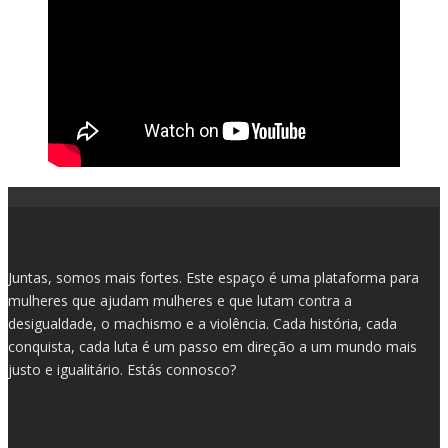
Juntas, somos mais fortes. Este espaço é uma plataforma para
mulheres que ajudam mulheres e que lutam contra a
desigualdade, o machismo e a violência. Cada história, cada
conquista, cada luta é um passo em direção a um mundo mais
justo e igualitário. Estás connosco?