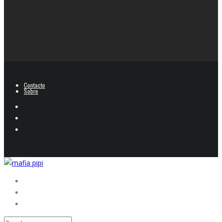
Contacto
Sobre