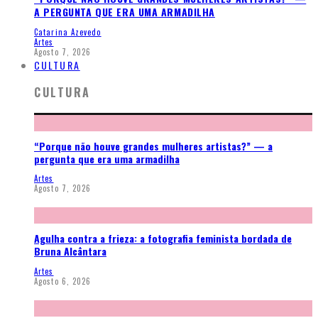
A PERGUNTA QUE ERA UMA ARMADILHA
Catarina Azevedo
Artes
Agosto 7, 2026
CULTURA
CULTURA
“Porque não houve grandes mulheres artistas?” — a
pergunta que era uma armadilha
Artes
Agosto 7, 2026
Agulha contra a frieza: a fotografia feminista bordada de
Bruna Alcântara
Artes
Agosto 6, 2026