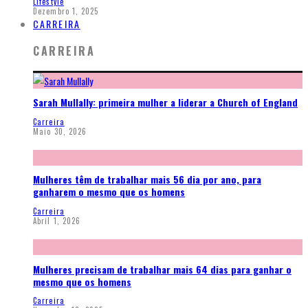
Lifestyle
Dezembro 1, 2025
CARREIRA
CARREIRA
Sarah Mullally: primeira mulher a liderar a Church of England
Carreira
Maio 30, 2026
Mulheres têm de trabalhar mais 56 dia por ano, para
ganharem o mesmo que os homens
Carreira
Abril 1, 2026
Mulheres precisam de trabalhar mais 64 dias para ganhar o
mesmo que os homens
Carreira